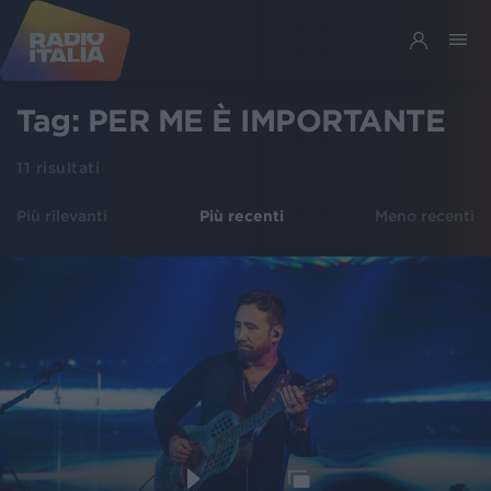
Tag:
PER ME È IMPORTANTE
11
risultati
Più rilevanti
Più recenti
Meno recenti