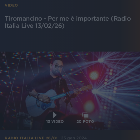
VIDEO
Tiromancino - Per me è importante (Radio
Italia Live 13/02/26)
13
VIDEO
20
FOTO
25 gen 2024
RADIO ITALIA LIVE 26/01