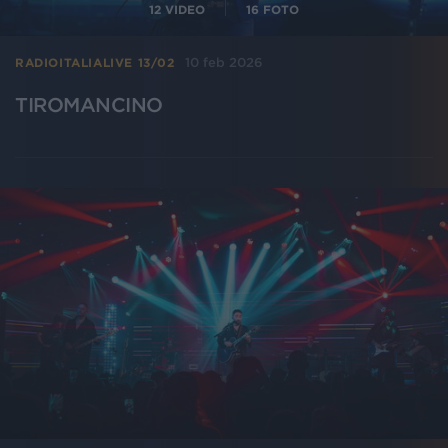
12
VIDEO
16
FOTO
10 feb 2026
RADIOITALIALIVE 13/02
TIROMANCINO