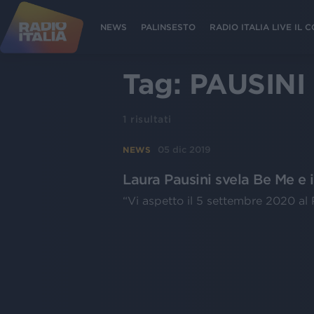
NEWS
PALINSESTO
RADIO ITALIA LIVE IL
Tag:
PAUSINI
1
risultati
05 dic 2019
NEWS
Laura Pausini svela Be Me e i
“Vi aspetto il 5 settembre 2020 al