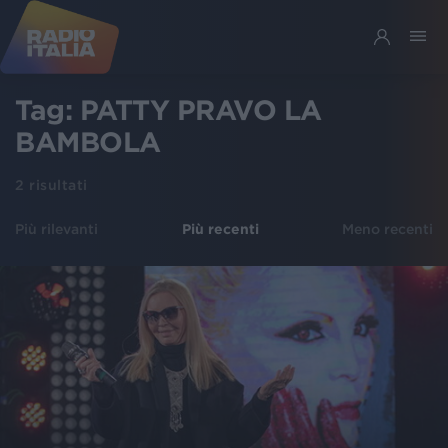
Tag:
PATTY PRAVO LA
BAMBOLA
2
risultati
Più rilevanti
Più recenti
Meno recenti