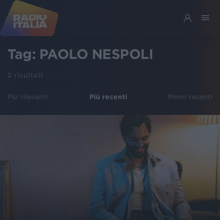
Tag:
PAOLO NESPOLI
2
risultati
Più rilevanti
Più recenti
Meno recenti