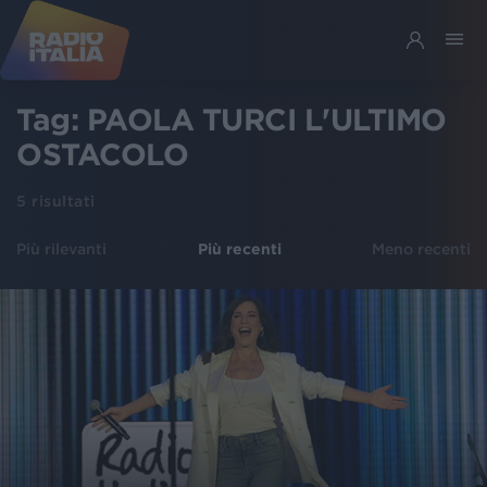
Tag:
PAOLA TURCI L'ULTIMO
OSTACOLO
5
risultati
Più rilevanti
Più recenti
Meno recenti