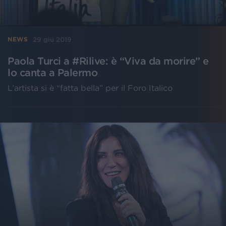
29 giu 2019
NEWS
Paola Turci a #Rilive: è “Viva da morire” e
lo canta a Palermo
L’artista si è “fatta bella” per il Foro Italico