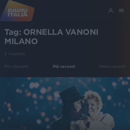
Tag:
ORNELLA VANONI
MILANO
2
risultati
Più rilevanti
Più recenti
Meno recenti