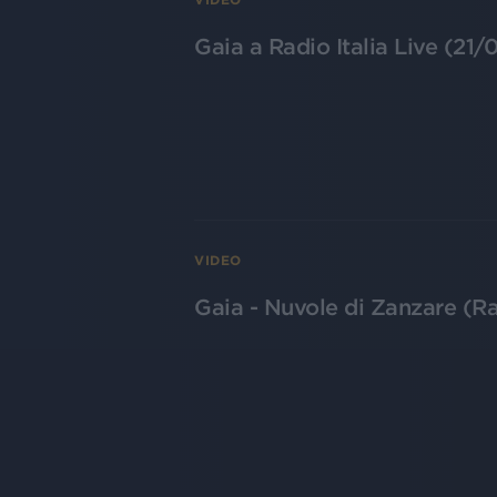
Gaia a Radio Italia Live (21/
VIDEO
Gaia - Nuvole di Zanzare (Ra