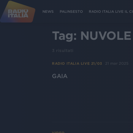
NEWS
PALINSESTO
RADIO ITALIA LIVE IL
Tag:
NUVOLE
3
risultati
21 mar 2025
RADIO ITALIA LIVE 21/03
GAIA
VIDEO