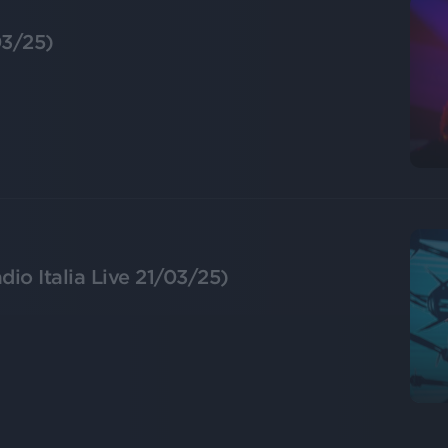
03/25)
dio Italia Live 21/03/25)