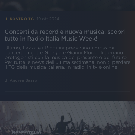
19 ott 2024
IL NOSTRO TG
Concerti da record e nuova musica: scopri
tutto in Radio Italia Music Week!
Ultimo, Lazza e i Pinguini preparano i prossimi
concerti, mentre Giorgia e Gianni Morandi tornano
protagonisti con la musica del presente e del futuro.
Per tutte le news dell’ultima settimana, non ti perdere
il TG della musica italiana, in radio, in tv e online
di
Andrea Basso