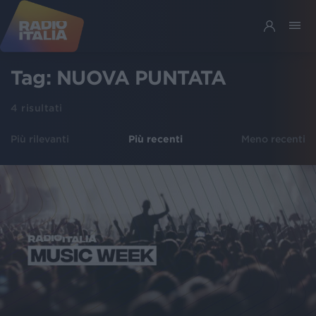
Tag:
NUOVA PUNTATA
4
risultati
Più rilevanti
Più recenti
Meno recenti