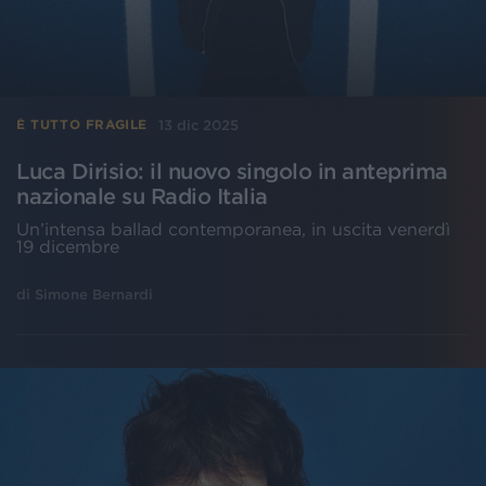
13 dic 2025
È TUTTO FRAGILE
Luca Dirisio: il nuovo singolo in anteprima
nazionale su Radio Italia
Un’intensa ballad contemporanea, in uscita venerdì
19 dicembre
di
Simone Bernardi