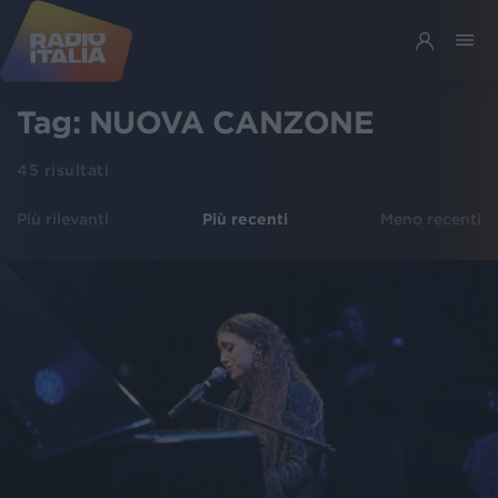
Tag:
NUOVA CANZONE
45
risultati
Più rilevanti
Più recenti
Meno recenti