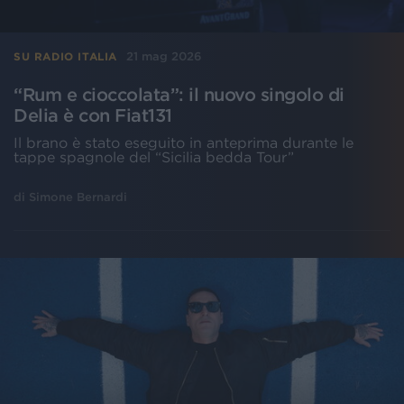
21 mag 2026
SU RADIO ITALIA
“Rum e cioccolata”: il nuovo singolo di
Delia è con Fiat131
Il brano è stato eseguito in anteprima durante le
tappe spagnole del “Sicilia bedda Tour”
di
Simone Bernardi