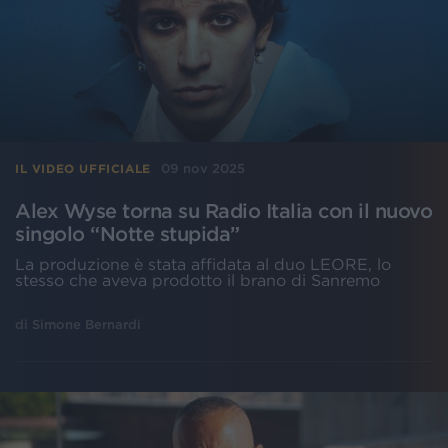
09 nov 2025
IL VIDEO UFFICIALE
Alex Wyse torna su Radio Italia con il nuovo
singolo “Notte stupida”
La produzione è stata affidata al duo LEORE, lo
stesso che aveva prodotto il brano di Sanremo
di
Simone Bernardi