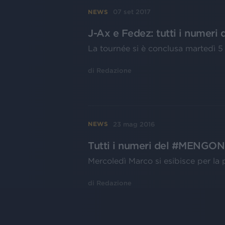
07 set 2017
NEWS
J-Ax e Fedez: tutti i numeri 
La tournée si è conclusa martedì 5
di
Redazione
23 mag 2016
NEWS
Tutti i numeri del #MENGONIL
Mercoledì Marco si esibisce per la
di
Redazione