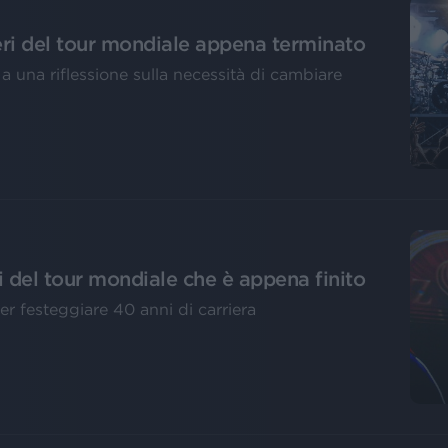
eri del tour mondiale appena terminato
a una riflessione sulla necessità di cambiare
i del tour mondiale che è appena finito
r festeggiare 40 anni di carriera