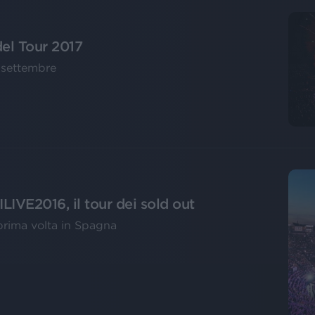
del Tour 2017
 settembre
IVE2016, il tour dei sold out
 prima volta in Spagna