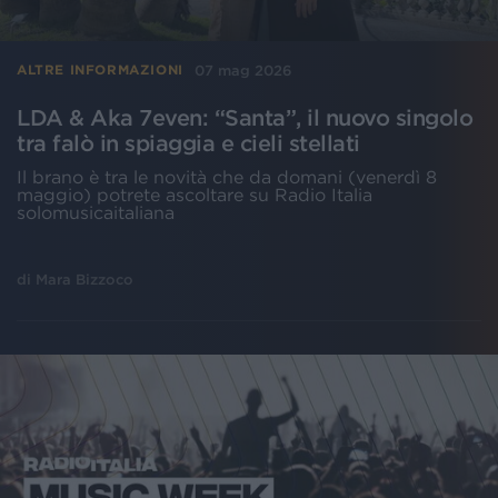
07 mag 2026
ALTRE INFORMAZIONI
LDA & Aka 7even: “Santa”, il nuovo singolo
tra falò in spiaggia e cieli stellati
Il brano è tra le novità che da domani (venerdì 8
maggio) potrete ascoltare su Radio Italia
solomusicaitaliana
di
Mara Bizzoco