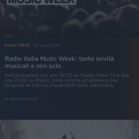
03 mag 2025
NUOVI PAPÀ
Radio Italia Music Week: tante novità
musicali e non solo
Sintonizzatevi alle ore 18.00 su Radio Italia Tv e alle
ore 21.00 su Radio Italia solomusicaitaliana per
scoprire le notizie imperdibili della settimana
di
Mara Bizzoco