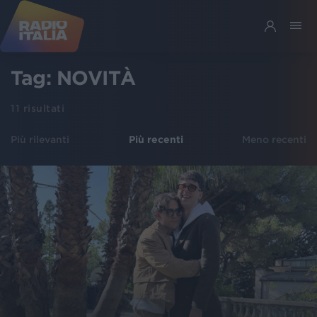
Tag:
NOVITÀ
11
risultati
Più rilevanti
Più recenti
Meno recenti