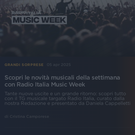
05 apr 2025
GRANDI SORPRESE
Scopri le novità musicali della settimana
con Radio Italia Music Week
Tante nuove uscite e un grande ritorno: scopri tutto
con il TG musicale targato Radio Italia, curato dalla
nostra Redazione e presentato da Daniela Cappelletti
di
Cristina Camporese