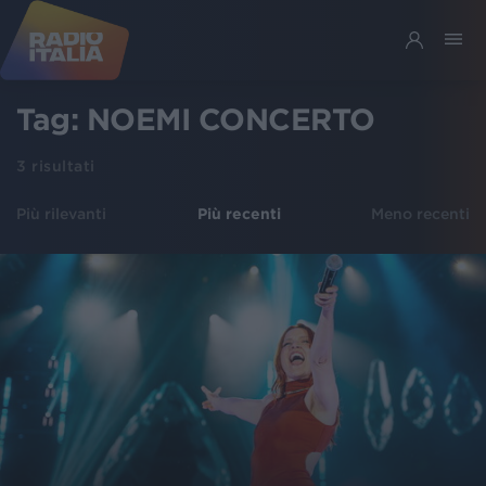
Tag:
NOEMI CONCERTO
3
risultati
Più rilevanti
Più recenti
Meno recenti