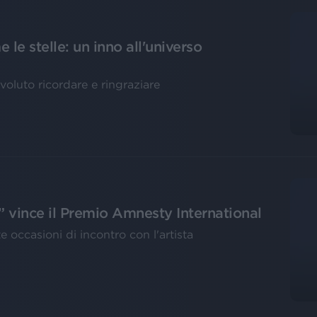
le stelle: un inno all'universo
voluto ricordare e ringraziare
o” vince il Premio Amnesty International
e occasioni di incontro con l'artista