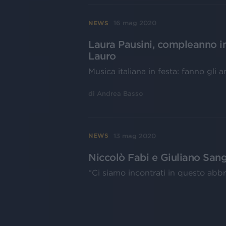
16 mag 2020
NEWS
Laura Pausini, compleanno in
Lauro
Musica italiana in festa: fanno gli
di
Andrea Basso
13 mag 2020
NEWS
Niccolò Fabi e Giuliano Sang
“Ci siamo incontrati in questo abbr