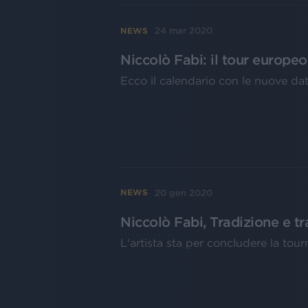
24 mar 2020
NEWS
Niccolò Fabi: il tour europe
Ecco il calendario con le nuove da
20 gen 2020
NEWS
Niccolò Fabi, Tradizione e tr
L'artista sta per concludere la tour