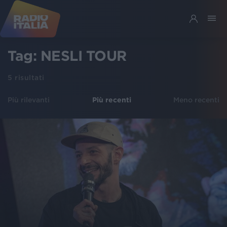
Tag:
NESLI TOUR
5
risultati
Più rilevanti
Più recenti
Meno recenti