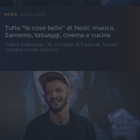
04 apr 2019
NEWS
Tutte “le cose belle” di Nesli: musica,
Sanremo, tatuaggi, cinema e cucina
Video intervista: “Sì, tornerei al Festival. Vorrei
recitare come comico”