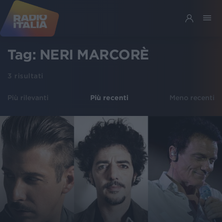
Tag:
NERI MARCORÈ
3
risultati
Più rilevanti
Più recenti
Meno recenti