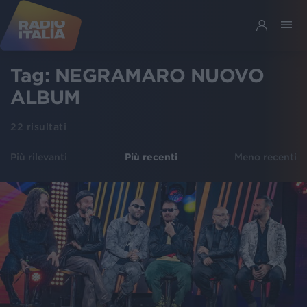
Tag:
NEGRAMARO NUOVO
ALBUM
22
risultati
Più rilevanti
Più recenti
Meno recenti