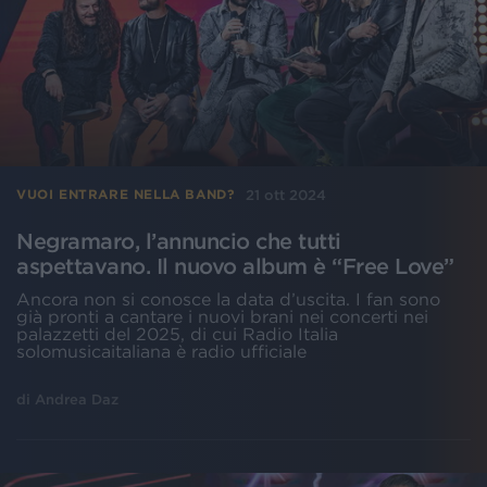
21 ott 2024
VUOI ENTRARE NELLA BAND?
Negramaro, l’annuncio che tutti
aspettavano. Il nuovo album è “Free Love”
Ancora non si conosce la data d’uscita. I fan sono
già pronti a cantare i nuovi brani nei concerti nei
palazzetti del 2025, di cui Radio Italia
solomusicaitaliana è radio ufficiale
di
Andrea Daz