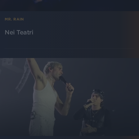
MR. RAIN
Nei Teatri