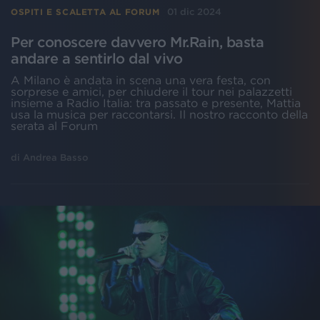
01 dic 2024
OSPITI E SCALETTA AL FORUM
Per conoscere davvero Mr.Rain, basta
andare a sentirlo dal vivo
A Milano è andata in scena una vera festa, con
sorprese e amici, per chiudere il tour nei palazzetti
insieme a Radio Italia: tra passato e presente, Mattia
usa la musica per raccontarsi. Il nostro racconto della
serata al Forum
di
Andrea Basso