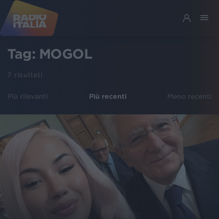
Tag:
MOGOL
7
risultati
Più rilevanti
Più recenti
Meno recenti