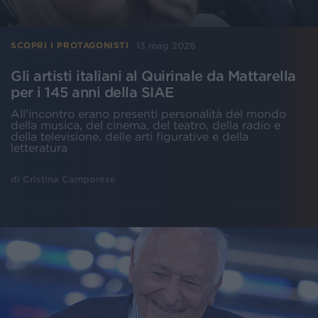
13 mag 2026
SCOPRI I PROTAGONISTI
Gli artisti italiani al Quirinale da Mattarella
per i 145 anni della SIAE
All'incontro erano presenti personalità del mondo
della musica, del cinema, del teatro, della radio e
della televisione, delle arti figurative e della
letteratura
di
Cristina Camporese