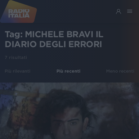
Tag:
MICHELE BRAVI IL
DIARIO DEGLI ERRORI
7
risultati
Più rilevanti
Più recenti
Meno recenti