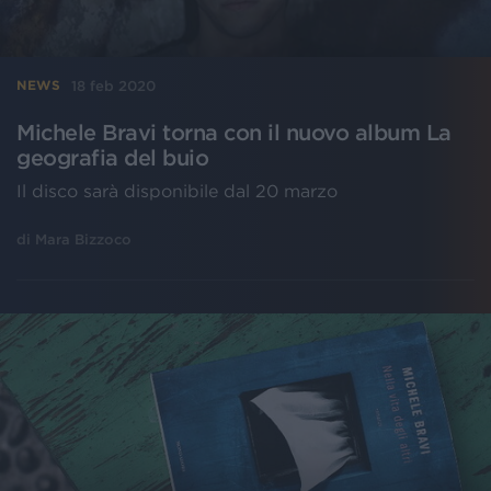
18 feb 2020
NEWS
Michele Bravi torna con il nuovo album La
geografia del buio
Il disco sarà disponibile dal 20 marzo
di
Mara Bizzoco