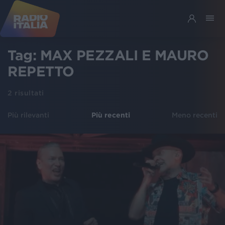
Tag:
MAX PEZZALI E MAURO
REPETTO
2
risultati
Più rilevanti
Più recenti
Meno recenti