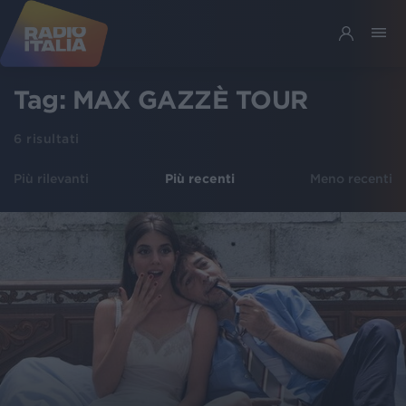
Tag:
MAX GAZZÈ TOUR
6
risultati
Più rilevanti
Più recenti
Meno recenti