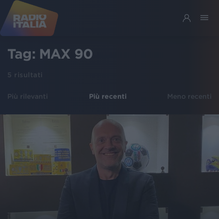
Tag:
MAX 90
5
risultati
Più rilevanti
Più recenti
Meno recenti