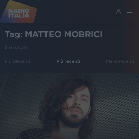
Tag:
MATTEO MOBRICI
2
risultati
Più rilevanti
Più recenti
Meno recenti