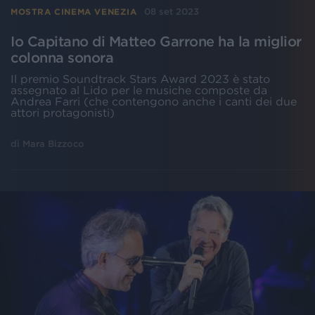
08 set 2023
MOSTRA CINEMA VENEZIA
Io Capitano di Matteo Garrone ha la miglior
colonna sonora
Il premio Soundtrack Stars Award 2023 è stato
assegnato al Lido per le musiche composte da
Andrea Farri (che contengono anche i canti dei due
attori protagonisti)
di
Mara Bizzoco