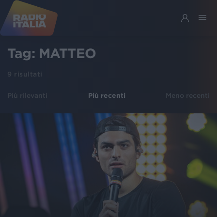
Tag:
MATTEO
9
risultati
Più rilevanti
Più recenti
Meno recenti