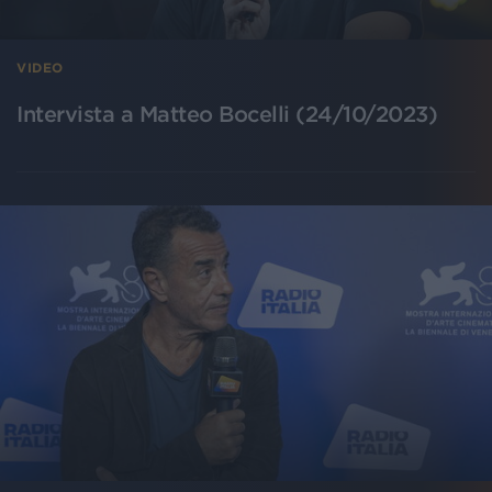
VIDEO
Intervista a Matteo Bocelli (24/10/2023)