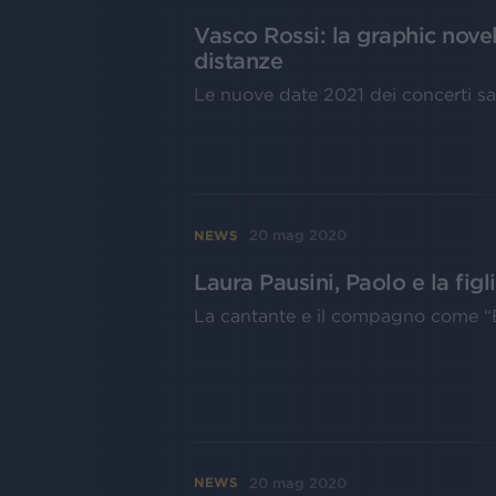
Vasco Rossi: la graphic nove
distanze
Le nuove date 2021 dei concerti s
20 mag 2020
NEWS
Laura Pausini, Paolo e la fig
La cantante e il compagno come “
20 mag 2020
NEWS