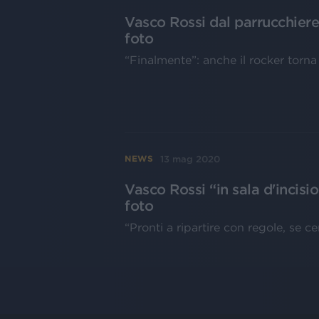
Vasco Rossi dal parrucchiere
foto
“Finalmente”: anche il rocker torna
13 mag 2020
NEWS
Vasco Rossi “in sala d'incisi
foto
“Pronti a ripartire con regole, se 