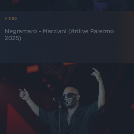
VIDEO
Negramaro - Marziani (#rilive Palermo
2025)