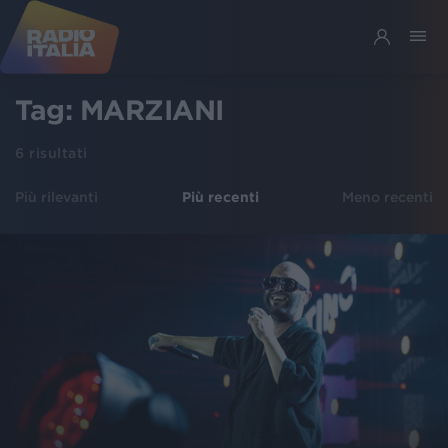
Tag:
MARZIANI
6
risultati
Più rilevanti
Più recenti
Meno recenti