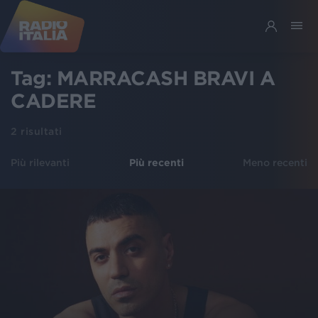
Tag:
MARRACASH BRAVI A
CADERE
2
risultati
Più rilevanti
Più recenti
Meno recenti