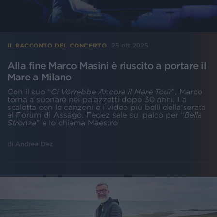
25 ott 2025
IL RACCONTO DEL CONCERTO
Alla fine Marco Masini è riuscito a portare il
Mare a Milano
Con il suo “
Ci Vorrebbe Ancora il Mare Tour
”, Marco
torna a suonare nei palazzetti dopo 30 anni. La
scaletta con le canzoni e i video più belli della serata
al Forum di Assago. Fedez sale sul palco per “
Bella
Stronza
” e lo chiama Maestro
di
Andrea Daz