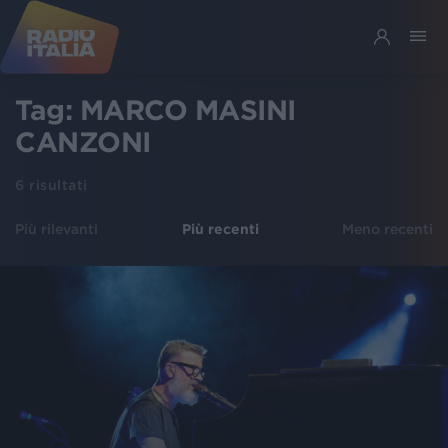
Tag:
MARCO MASINI
CANZONI
6
risultati
Più rilevanti
Più recenti
Meno recenti