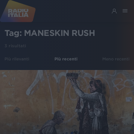
Tag:
MANESKIN RUSH
3
risultati
Più rilevanti
Più recenti
Meno recenti