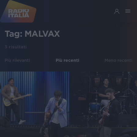
Tag:
MALVAX
3
risultati
Più rilevanti
Più recenti
Meno recenti