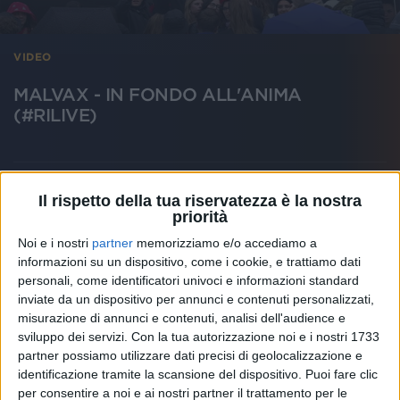
VIDEO
MALVAX - IN FONDO ALL'ANIMA
(#RILIVE)
Il rispetto della tua riservatezza è la nostra
priorità
Noi e i nostri
partner
memorizziamo e/o accediamo a
informazioni su un dispositivo, come i cookie, e trattiamo dati
personali, come identificatori univoci e informazioni standard
inviate da un dispositivo per annunci e contenuti personalizzati,
misurazione di annunci e contenuti, analisi dell'audience e
sviluppo dei servizi.
Con la tua autorizzazione noi e i nostri 1733
partner possiamo utilizzare dati precisi di geolocalizzazione e
identificazione tramite la scansione del dispositivo. Puoi fare clic
per consentire a noi e ai nostri partner il trattamento per le