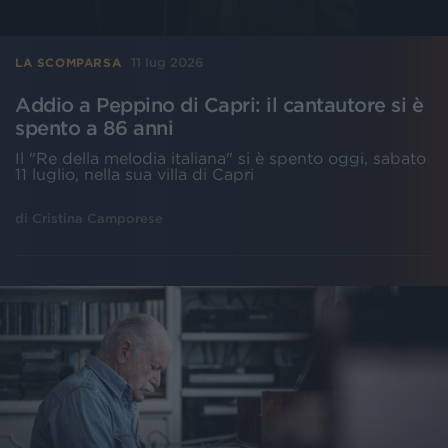
11 lug 2026
LA SCOMPARSA
Addio a Peppino di Capri: il cantautore si è
spento a 86 anni
Il "Re della melodia italiana" si è spento oggi, sabato
11 luglio, nella sua villa di Capri
di
Cristina Camporese