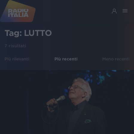
Tag:
LUTTO
7
risultati
Più rilevanti
Più recenti
Meno recenti