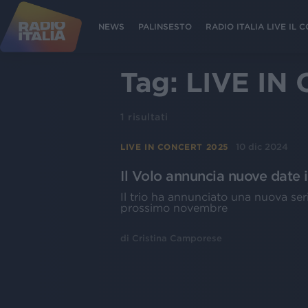
NEWS
PALINSESTO
RADIO ITALIA LIVE IL
Tag:
LIVE IN
1
risultati
10 dic 2024
LIVE IN CONCERT 2025
Il Volo annuncia nuove date 
Il trio ha annunciato una nuova seri
prossimo novembre
di
Cristina Camporese