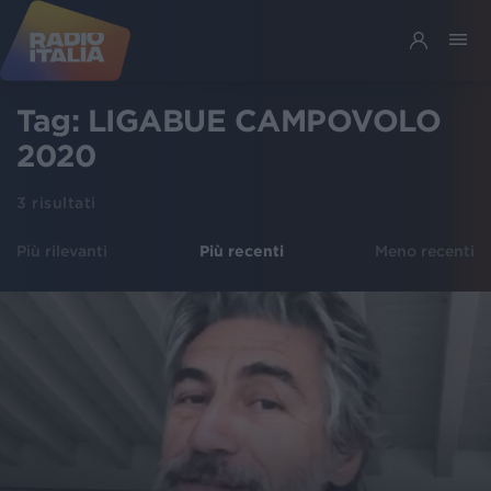
Tag:
LIGABUE CAMPOVOLO
2020
3
risultati
Più rilevanti
Più recenti
Meno recenti