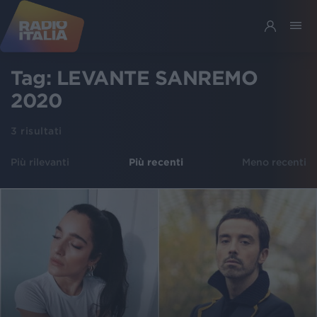
Tag:
LEVANTE SANREMO
2020
3
risultati
Più rilevanti
Più recenti
Meno recenti