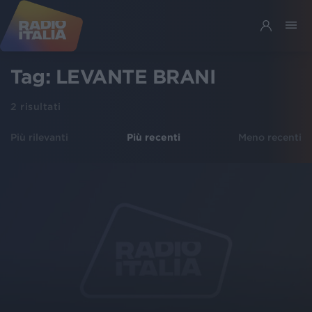
Tag:
LEVANTE BRANI
2
risultati
Più rilevanti
Più recenti
Meno recenti