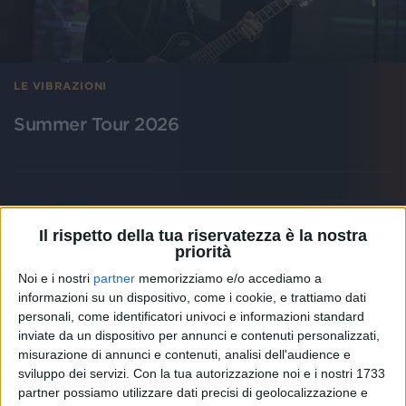
LE VIBRAZIONI
Summer Tour 2026
Il rispetto della tua riservatezza è la nostra
priorità
Noi e i nostri
partner
memorizziamo e/o accediamo a
informazioni su un dispositivo, come i cookie, e trattiamo dati
personali, come identificatori univoci e informazioni standard
inviate da un dispositivo per annunci e contenuti personalizzati,
misurazione di annunci e contenuti, analisi dell'audience e
sviluppo dei servizi.
Con la tua autorizzazione noi e i nostri 1733
partner possiamo utilizzare dati precisi di geolocalizzazione e