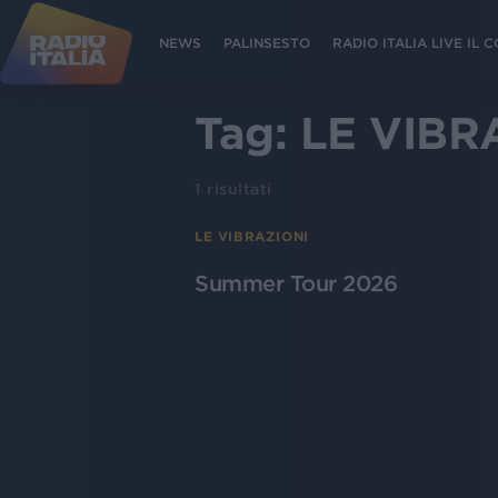
NEWS
PALINSESTO
RADIO ITALIA LIVE IL
Tag:
LE VIBR
1
risultati
LE VIBRAZIONI
Summer Tour 2026