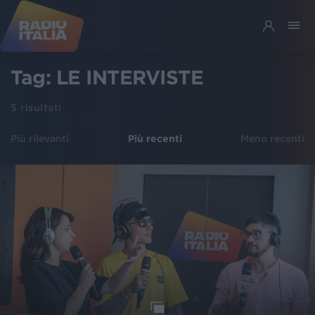
Tag:
LE INTERVISTE
5
risultati
Più rilevanti
Più recenti
Meno recenti