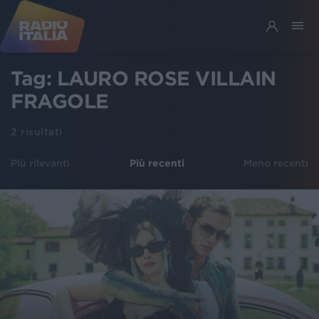
Tag:
LAURO ROSE VILLAIN
FRAGOLE
2
risultati
Più rilevanti
Più recenti
Meno recenti