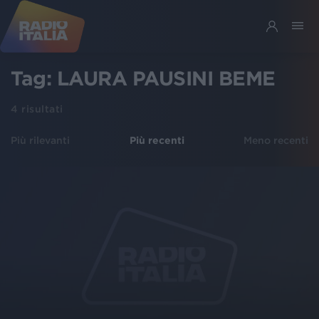
Tag:
LAURA PAUSINI BEME
4
risultati
Più rilevanti
Più recenti
Meno recenti