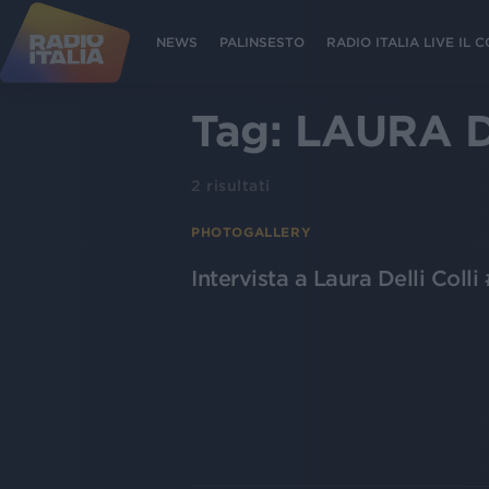
NEWS
PALINSESTO
RADIO ITALIA LIVE IL
Tag:
LAURA D
2
risultati
PHOTOGALLERY
Intervista a Laura Delli Col