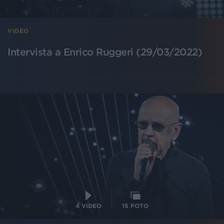
VIDEO
Intervista a Enrico Ruggeri (29/03/2022)
4
VIDEO
15
FOTO