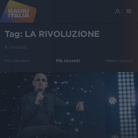
Tag:
LA RIVOLUZIONE
6
risultati
Più rilevanti
Più recenti
Meno recenti