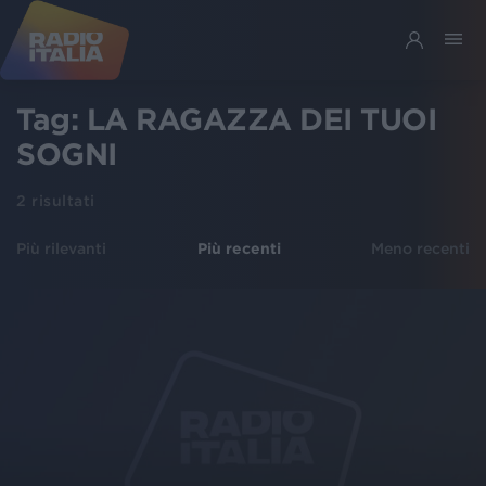
Tag:
LA RAGAZZA DEI TUOI
SOGNI
2
risultati
Più rilevanti
Più recenti
Meno recenti