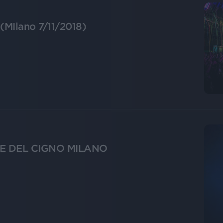
(MIlano 7/11/2018)
TE DEL CIGNO MILANO