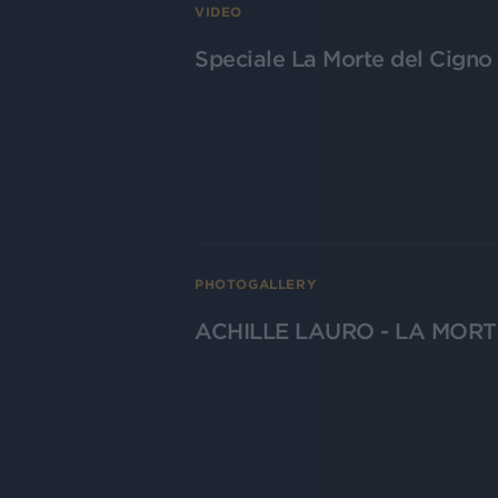
VIDEO
Speciale La Morte del Cigno 
PHOTOGALLERY
ACHILLE LAURO - LA MOR