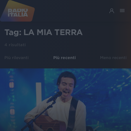
Tag:
LA MIA TERRA
4
risultati
Più rilevanti
Più recenti
Meno recenti