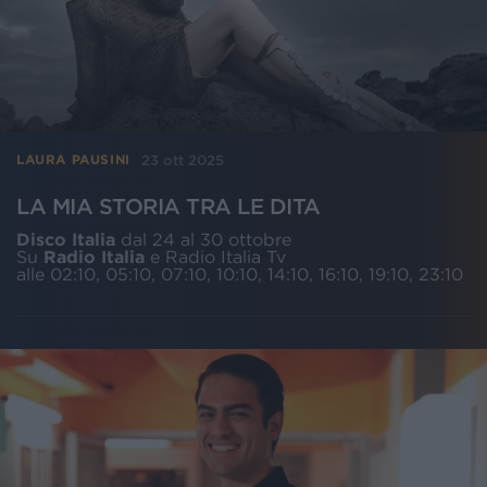
23 ott 2025
LAURA PAUSINI
LA MIA STORIA TRA LE DITA
Disco Italia
dal 24 al 30 ottobre
Su
Radio Italia
e Radio Italia Tv
alle 02:10, 05:10, 07:10, 10:10, 14:10, 16:10, 19:10, 23:10