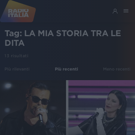
Tag:
LA MIA STORIA TRA LE
DITA
13
risultati
Più rilevanti
Più recenti
Meno recenti