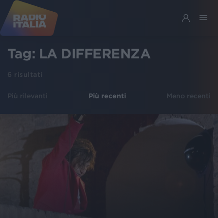
Tag:
LA DIFFERENZA
6
risultati
Più rilevanti
Più recenti
Meno recenti