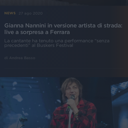
27 ago 2020
NEWS
Gianna Nannini in versione artista di strada:
live a sorpresa a Ferrara
La cantante ha tenuto una performance “senza
precedenti” al Buskers Festival
di
Andrea Basso