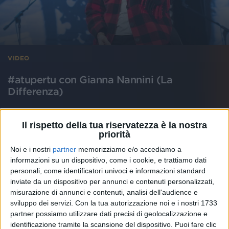
VIDEO
#atupertu con Gianna Nannini (La
Differenza)
Il rispetto della tua riservatezza è la nostra
priorità
Noi e i nostri
partner
memorizziamo e/o accediamo a
informazioni su un dispositivo, come i cookie, e trattiamo dati
personali, come identificatori univoci e informazioni standard
inviate da un dispositivo per annunci e contenuti personalizzati,
misurazione di annunci e contenuti, analisi dell'audience e
sviluppo dei servizi.
Con la tua autorizzazione noi e i nostri 1733
partner possiamo utilizzare dati precisi di geolocalizzazione e
identificazione tramite la scansione del dispositivo. Puoi fare clic