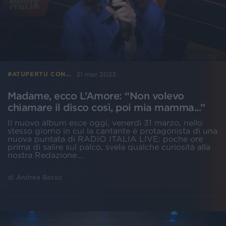
31 mar 2023
#ATUPERTU CON...
Madame, ecco L’Amore: “Non volevo
chiamare il disco così, poi mia mamma...”
Il nuovo album esce oggi, venerdì 31 marzo, nello
stesso giorno in cui la cantante è protagonista di una
nuova puntata di RADIO ITALIA LIVE: poche ore
prima di salire sul palco, svela qualche curiosità alla
nostra Redazione…
di
Andrea Basso