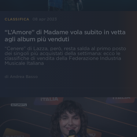
08 apr 2023
CLASSIFICA
“L’Amore” di Madame vola subito in vetta
agli album più venduti
“Cenere” di Lazza, però, resta salda al primo posto
dei singoli più acquistati della settimana: ecco le
classifiche di vendita della Federazione Industria
Musicale Italiana
di
Andrea Basso