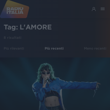
Tag:
L'AMORE
8
risultati
Più rilevanti
Più recenti
Meno recenti