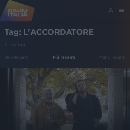
Tag:
L'ACCORDATORE
2
risultati
Più rilevanti
Più recenti
Meno recenti