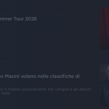
ummer Tour 2026
 Masini volano nelle classifiche di
no il miglior piazzamento tra i singoli e gli album
Italia